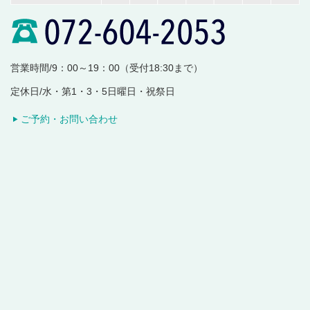
営業時間/9：00～19：00（受付18:30まで）
定休日/水・第1・3・5日曜日・祝祭日
ご予約・お問い合わせ