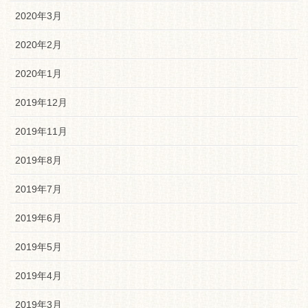
2020年3月
2020年2月
2020年1月
2019年12月
2019年11月
2019年8月
2019年7月
2019年6月
2019年5月
2019年4月
2019年3月