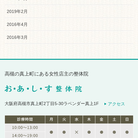
2019年2月
2016年4月
2016年3月
高槻の真上町にある女性店主の整体院
大阪府高槻市真上町2丁目5-30ラベンダー真上1F
アクセス