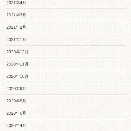
2021年4月
2021年3月
2021年2月
2021年1月
2020年12月
2020年11月
2020年10月
2020年9月
2020年8月
2020年6月
2020年4月