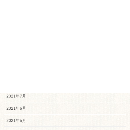
2022年7月
2022年6月
2021年12月
2021年11月
2021年10月
2021年9月
2021年8月
2021年7月
2021年6月
2021年5月