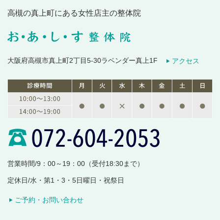
高槻の真上町にある女性店主の整体院
大阪府高槻市真上町2丁目5-30ラベンダー真上1F
アクセス
営業時間/9：00～19：00（受付18:30まで）
定休日/水・第1・3・5日曜日・祝祭日
ご予約・お問い合わせ