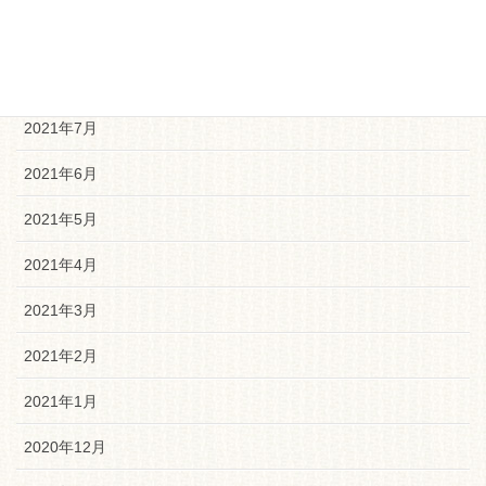
2021年9月
2021年8月
2021年7月
2021年6月
2021年5月
2021年4月
2021年3月
2021年2月
2021年1月
2020年12月