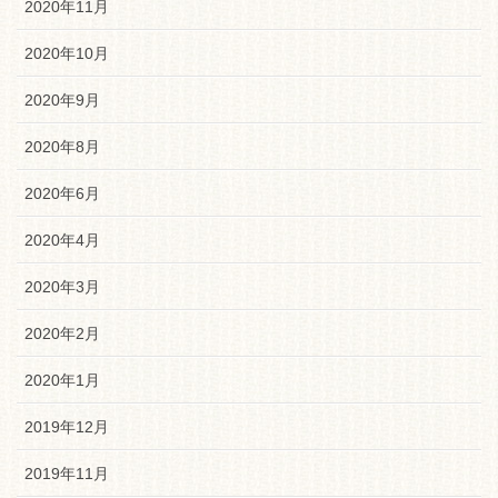
2020年11月
2020年10月
2020年9月
2020年8月
2020年6月
2020年4月
2020年3月
2020年2月
2020年1月
2019年12月
2019年11月