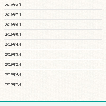
2019年8月
2019年7月
2019年6月
2019年5月
2019年4月
2019年3月
2019年2月
2016年4月
2016年3月