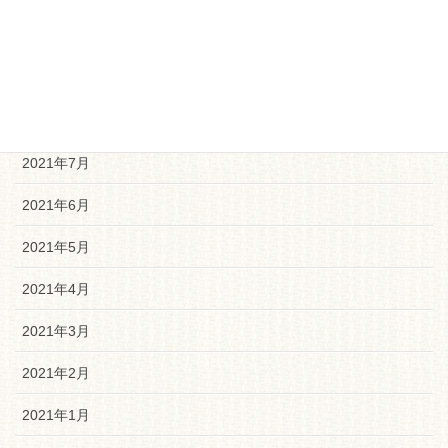
2021年10月
2021年9月
2021年8月
2021年7月
2021年6月
2021年5月
2021年4月
2021年3月
2021年2月
2021年1月