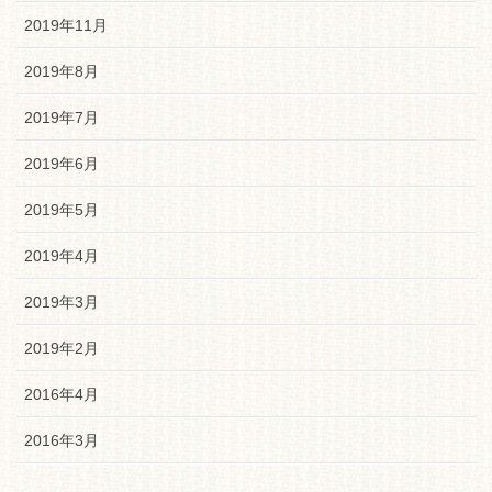
2019年11月
2019年8月
2019年7月
2019年6月
2019年5月
2019年4月
2019年3月
2019年2月
2016年4月
2016年3月