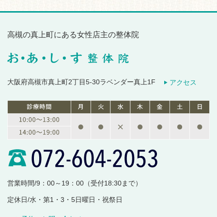
高槻の真上町にある女性店主の整体院
大阪府高槻市真上町2丁目5-30ラベンダー真上1F
アクセス
営業時間/9：00～19：00（受付18:30まで）
定休日/水・第1・3・5日曜日・祝祭日